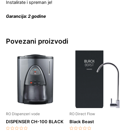
Instalirate i spreman je!
Garancija: 2 godine
Povezani proizvodi
RO Dispenzeri vode
RO Direct Flow
DISPENSER CH-100 BLACK
Black Beast